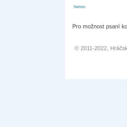
Nahoru
Pro možnost psaní k
© 2011-2022, Hráčská