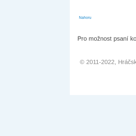
Nahoru
Pro možnost psaní k
© 2011-2022, Hráčská