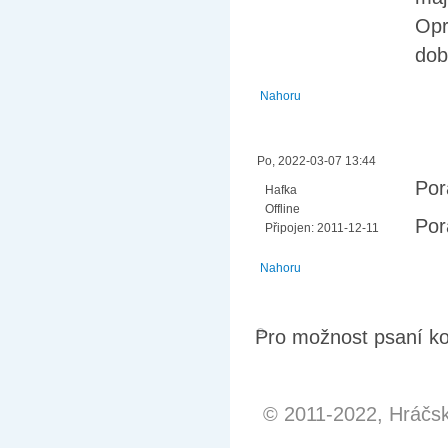
Opr
dob
Nahoru
Po, 2022-03-07 13:44
Por
Hafka
Offline
Por
Připojen:
2011-12-11
Nahoru
Pro možnost psaní k
© 2011-2022, Hráčská